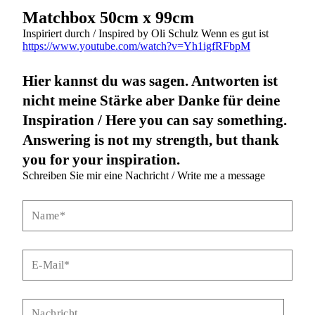
Matchbox 50cm x 99cm
Inspiriert durch / Inspired by Oli Schulz Wenn es gut ist
https://www.youtube.com/watch?v=Yh1igfRFbpM
Hier kannst du was sagen. Antworten ist
nicht meine Stärke aber Danke für deine
Inspiration / Here you can say something.
Answering is not my strength, but thank
you for your inspiration.
Schreiben Sie mir eine Nachricht / Write me a message