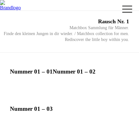
Rausch Nr. 1
Matchbox Sammlung für Männer.
Finde den kleinen Jungen in dir wieder. / Matchbox collection for men.
Rediscover the little boy within you.
Nummer 01 – 01
Nummer 01 – 02
Nummer 01 – 03