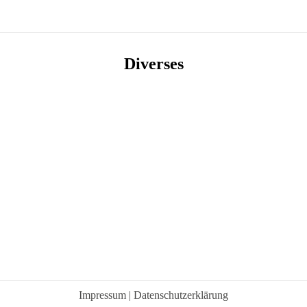
Diverses
Impressum
|
Datenschutzerklärung