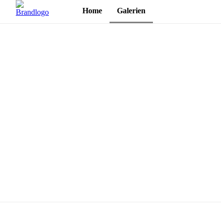
Home
Galerien