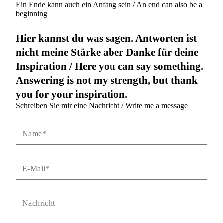
Ein Ende kann auch ein Anfang sein / An end can also be a
beginning
Hier kannst du was sagen. Antworten ist
nicht meine Stärke aber Danke für deine
Inspiration / Here you can say something.
Answering is not my strength, but thank
you for your inspiration.
Schreiben Sie mir eine Nachricht / Write me a message