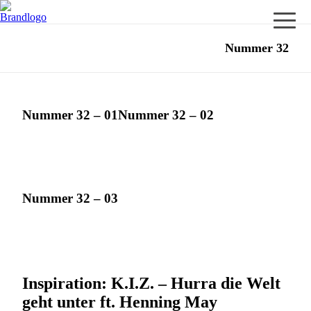
Nummer 32
Nummer 32 – 01
Nummer 32 – 02
Nummer 32 – 03
Inspiration: K.I.Z. – Hurra die Welt
geht unter ft. Henning May