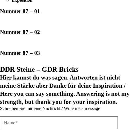
Exposition
Nummer 87 – 01
Nummer 87 – 02
Nummer 87 – 03
DDR Steine – GDR Bricks
Hier kannst du was sagen. Antworten ist nicht
meine Stärke aber Danke für deine Inspiration /
Here you can say something. Answering is not my
strength, but thank you for your inspiration.
Schreiben Sie mir eine Nachricht / Write me a message