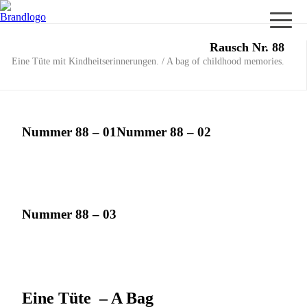
Rausch Nr. 88
Eine Tüte mit Kindheitserinnerungen. / A bag of childhood memories.
Nummer 88 – 01
Nummer 88 – 02
Nummer 88 – 03
Eine Tüte – A Bag