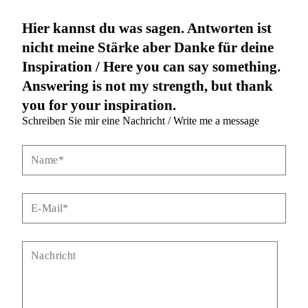
Hier kannst du was sagen. Antworten ist
nicht meine Stärke aber Danke für deine
Inspiration / Here you can say something.
Answering is not my strength, but thank
you for your inspiration.
Schreiben Sie mir eine Nachricht / Write me a message